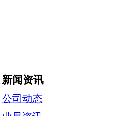
新闻资讯
公司动态