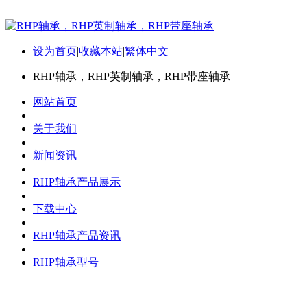
设为首页
|
收藏本站
|
繁体中文
RHP轴承，RHP英制轴承，RHP带座轴承
网站首页
关于我们
新闻资讯
RHP轴承产品展示
下载中心
RHP轴承产品资讯
RHP轴承型号