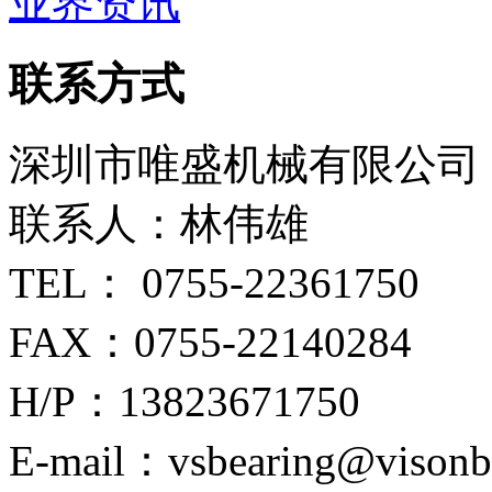
业界资讯
联系方式
深圳市唯盛机械有限公司
联系人：林伟雄
TEL： 0755-22361750
FAX：0755-22140284
H/P：13823671750
E-mail：vsbearing@visonb