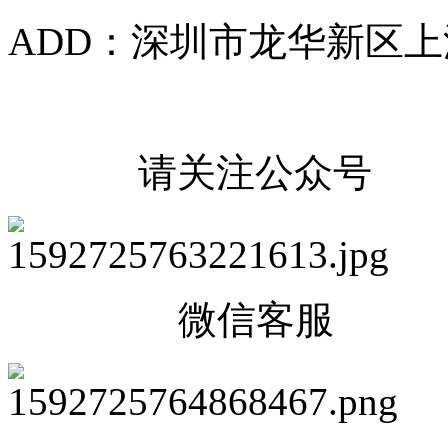
ADD：深圳市龙华新区上
请关注公众号
微信客服