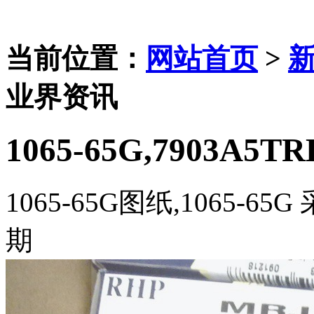
当前位置：
网站首页
>
业界资讯
1065-65G,7903A5T
1065-65G图纸,1065-65G
期