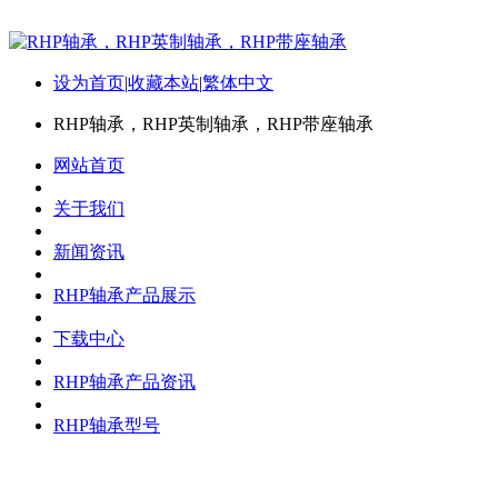
设为首页
|
收藏本站
|
繁体中文
RHP轴承，RHP英制轴承，RHP带座轴承
网站首页
关于我们
新闻资讯
RHP轴承产品展示
下载中心
RHP轴承产品资讯
RHP轴承型号