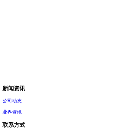
新闻资讯
公司动态
业界资讯
联系方式