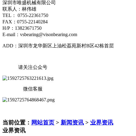
深圳市唯盛机械有限公司
联系人：林伟雄
TEL： 0755-22361750
FAX：0755-22140284
H/P：13823671750
E-mail：vsbearing@visonbearing.com
ADD：深圳市龙华新区上油松荔苑新村B区42栋首层
请关注公众号
微信客服
当前位置：
网站首页
>
新闻资讯
>
业界资讯
业界资讯