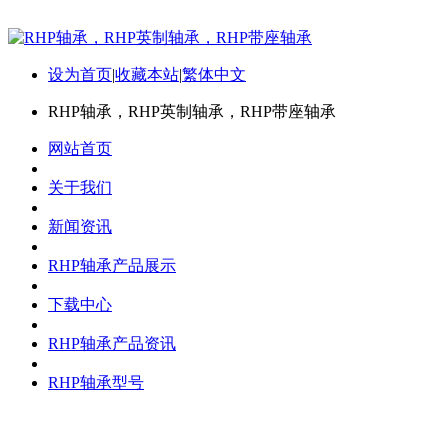
设为首页
|
收藏本站
|
繁体中文
RHP轴承，RHP英制轴承，RHP带座轴承
网站首页
关于我们
新闻资讯
RHP轴承产品展示
下载中心
RHP轴承产品资讯
RHP轴承型号