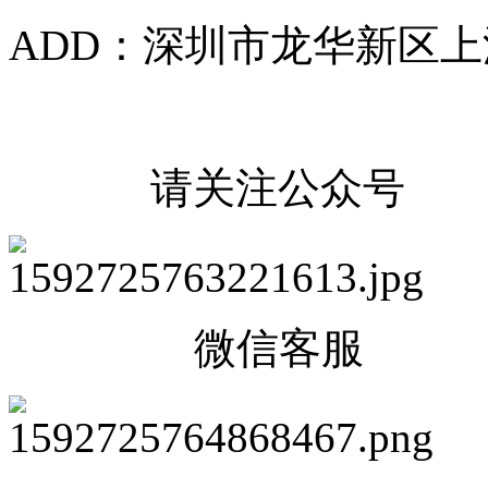
ADD：深圳市龙华新区上
请关注公众号
微信客服