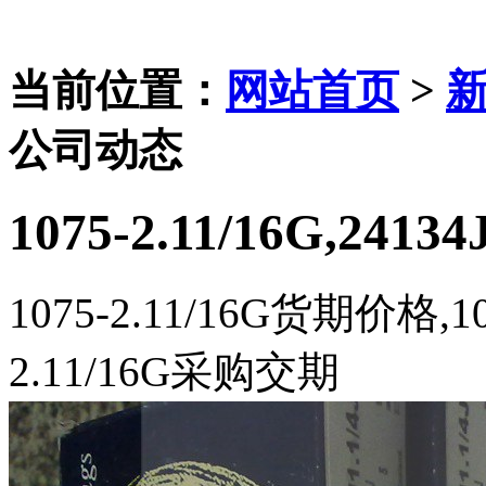
当前位置：
网站首页
>
公司动态
1075-2.11/16G,2413
1075-2.11/16G货期价格,1
2.11/16G采购交期