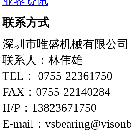
业界资讯
联系方式
深圳市唯盛机械有限公司
联系人：林伟雄
TEL： 0755-22361750
FAX：0755-22140284
H/P：13823671750
E-mail：vsbearing@visonb