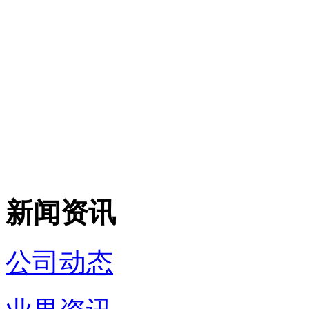
新闻资讯
公司动态