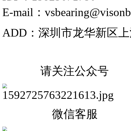
E-mail：vsbearing@visonb
ADD：深圳市龙华新区上
请关注公众号
微信客服