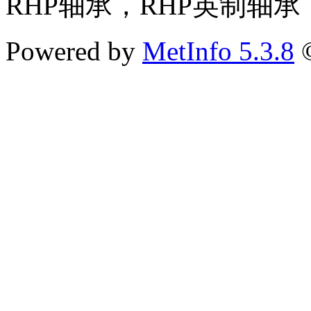
RHP轴承，RHP英制轴承
Powered by
MetInfo 5.3.8
©