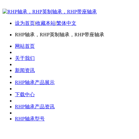
设为首页
|
收藏本站
|
繁体中文
RHP轴承，RHP英制轴承，RHP带座轴承
网站首页
关于我们
新闻资讯
RHP轴承产品展示
下载中心
RHP轴承产品资讯
RHP轴承型号