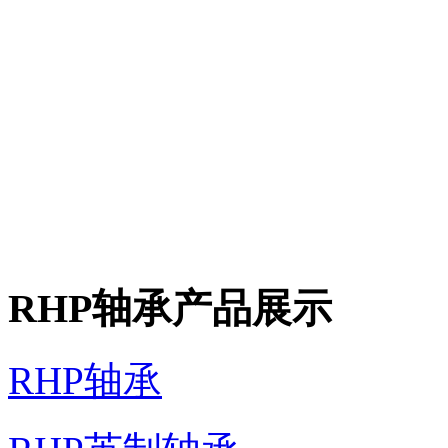
RHP轴承产品展示
RHP轴承