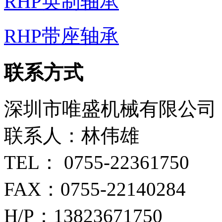
RHP英制轴承
RHP带座轴承
联系方式
深圳市唯盛机械有限公司
联系人：林伟雄
TEL： 0755-22361750
FAX：0755-22140284
H/P：13823671750