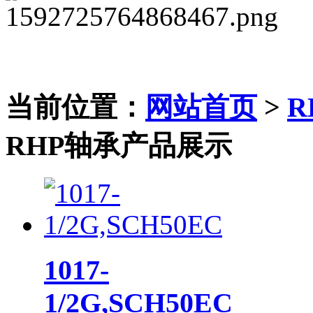
当前位置：
网站首页
>
R
RHP轴承产品展示
1017-
1/2G,SCH50EC