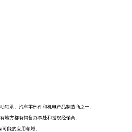
的滚动轴承、汽车零部件和机电产品制造商之一。
乎所有地方都有销售办事处和授权经销商。
有可能的应用领域。