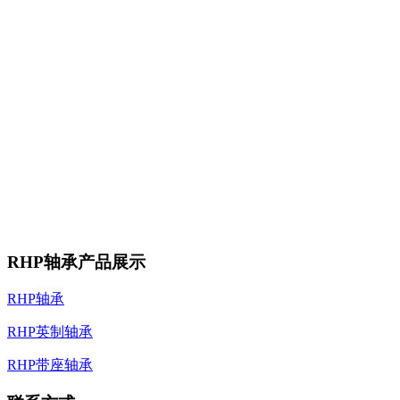
RHP轴承产品展示
RHP轴承
RHP英制轴承
RHP带座轴承