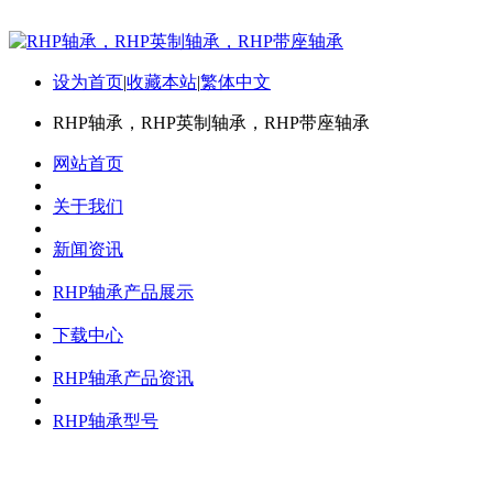
设为首页
|
收藏本站
|
繁体中文
RHP轴承，RHP英制轴承，RHP带座轴承
网站首页
关于我们
新闻资讯
RHP轴承产品展示
下载中心
RHP轴承产品资讯
RHP轴承型号