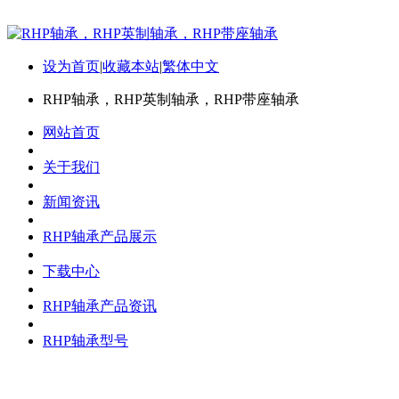
设为首页
|
收藏本站
|
繁体中文
RHP轴承，RHP英制轴承，RHP带座轴承
网站首页
关于我们
新闻资讯
RHP轴承产品展示
下载中心
RHP轴承产品资讯
RHP轴承型号