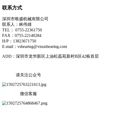
联系方式
深圳市唯盛机械有限公司
联系人：林伟雄
TEL： 0755-22361750
FAX：0755-22140284
H/P：13823671750
E-mail：vsbearing@visonbearing.com
ADD：深圳市龙华新区上油松荔苑新村B区42栋首层
请关注公众号
微信客服